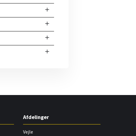
Afdelinger
Vejle