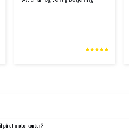
il på et motorkontor?